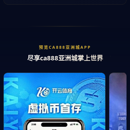
预览CA888亚洲城APP
尽享ca888亚洲城掌上世界