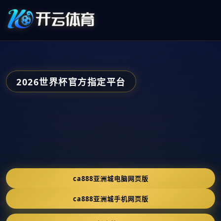
2026世界杯官方指定平台
ca888亚洲城电脑网页版
ca888亚洲城手机网页版